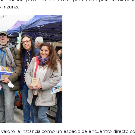
o Inzunza.
 valoró la instancia como un espacio de encuentro directo co