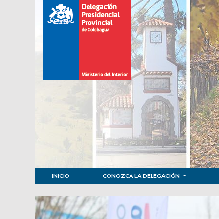
INICIO
CONOZCA LA DELEGACIÓN