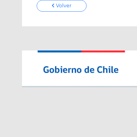
Volver