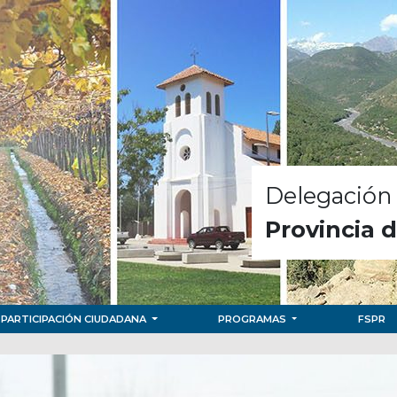
Delegación 
Provincia 
PARTICIPACIÓN CIUDADANA
PROGRAMAS
FSPR