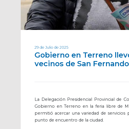
29 de Julio de 2025
Gobierno en Terreno llevó
vecinos de San Fernando
La Delegación Presidencial Provincial de C
Gobierno en Terreno en la feria libre de 
permitió acercar una variedad de servicios p
punto de encuentro de la ciudad.