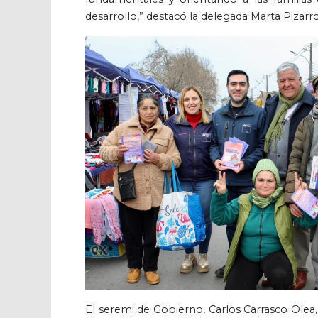
desarrollo,” destacó la delegada Marta Pizarr
El seremi de Gobierno, Carlos Carrasco Olea,